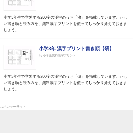
小学3年生で学習する200字の漢字のうち「決」を掲載しています。正し
い書き順と読み方を、無料漢字プリントを使ってしっかり覚えておきま
しょう。
小学3年 漢字プリント書き順【研】
by 小学生無料漢字プリント
小学3年生で学習する200字の漢字のうち「研」を掲載しています。正し
い書き順と読み方を、無料漢字プリントを使ってしっかり覚えておきま
しょう。
スポンサーサイト