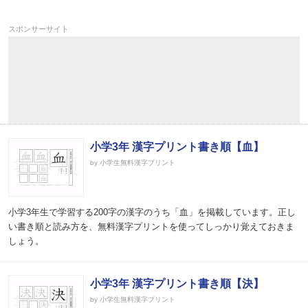
スポンサーサイト
小学3年 漢字プリント書き順【血】
by 小学生無料漢字プリント
小学3年生で学習する200字の漢字のうち「血」を掲載しています。正し
い書き順と読み方を、無料漢字プリントを使ってしっかり覚えておきま
しょう。
小学3年 漢字プリント書き順【決】
by 小学生無料漢字プリント