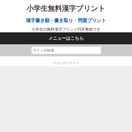
小学生無料漢字プリント
漢字書き順・書き取り・問題プリント
小学生の無料漢字プリントPDF教材です
メニューはこちら
スポンサーサイト