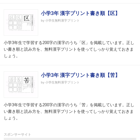
小学3年 漢字プリント書き順【区】
by 小学生無料漢字プリント
小学3年生で学習する200字の漢字のうち「区」を掲載しています。正し
い書き順と読み方を、無料漢字プリントを使ってしっかり覚えておきま
しょう。
小学3年 漢字プリント書き順【苦】
by 小学生無料漢字プリント
小学3年生で学習する200字の漢字のうち「苦」を掲載しています。正し
い書き順と読み方を、無料漢字プリントを使ってしっかり覚えておきま
しょう。
スポンサーサイト