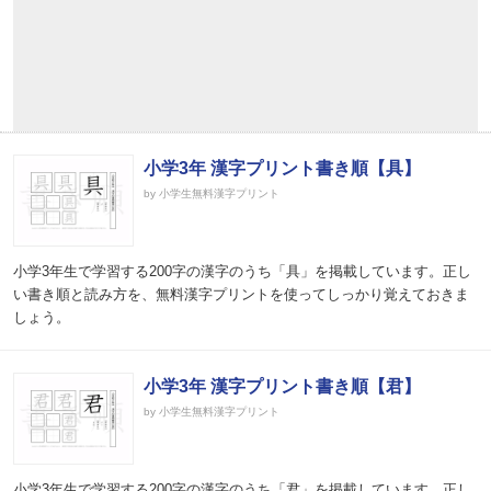
小学3年 漢字プリント書き順【具】
by 小学生無料漢字プリント
小学3年生で学習する200字の漢字のうち「具」を掲載しています。正し
い書き順と読み方を、無料漢字プリントを使ってしっかり覚えておきま
しょう。
小学3年 漢字プリント書き順【君】
by 小学生無料漢字プリント
小学3年生で学習する200字の漢字のうち「君」を掲載しています。正し