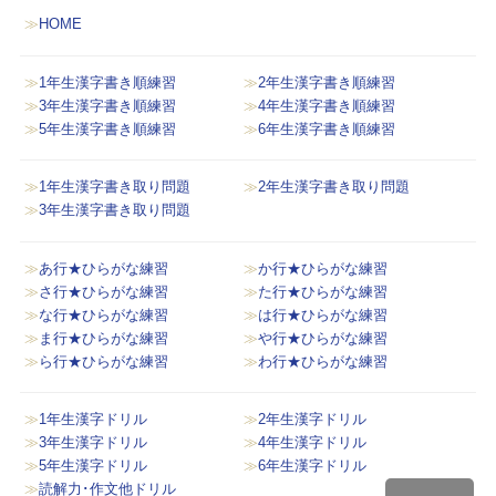
HOME
1年生漢字書き順練習
2年生漢字書き順練習
3年生漢字書き順練習
4年生漢字書き順練習
5年生漢字書き順練習
6年生漢字書き順練習
1年生漢字書き取り問題
2年生漢字書き取り問題
3年生漢字書き取り問題
あ行★ひらがな練習
か行★ひらがな練習
さ行★ひらがな練習
た行★ひらがな練習
な行★ひらがな練習
は行★ひらがな練習
ま行★ひらがな練習
や行★ひらがな練習
ら行★ひらがな練習
わ行★ひらがな練習
1年生漢字ドリル
2年生漢字ドリル
3年生漢字ドリル
4年生漢字ドリル
5年生漢字ドリル
6年生漢字ドリル
読解力･作文他ドリル