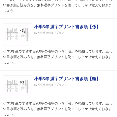
い書き順と読み方を、無料漢字プリントを使ってしっかり覚えておきま
しょう。
小学3年 漢字プリント書き順【係】
by 小学生無料漢字プリント
小学3年生で学習する200字の漢字のうち「係」を掲載しています。正し
い書き順と読み方を、無料漢字プリントを使ってしっかり覚えておきま
しょう。
小学3年 漢字プリント書き順【軽】
by 小学生無料漢字プリント
小学3年生で学習する200字の漢字のうち「軽」を掲載しています。正し
い書き順と読み方を、無料漢字プリントを使ってしっかり覚えておきま
しょう。