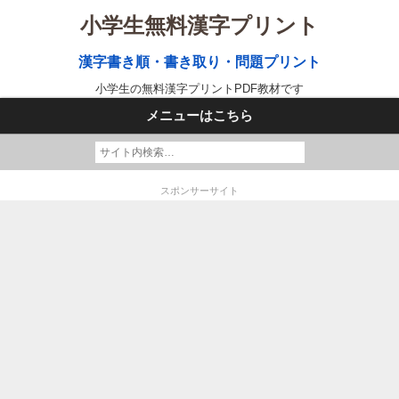
小学生無料漢字プリント
漢字書き順・書き取り・問題プリント
小学生の無料漢字プリントPDF教材です
メニューはこちら
スポンサーサイト