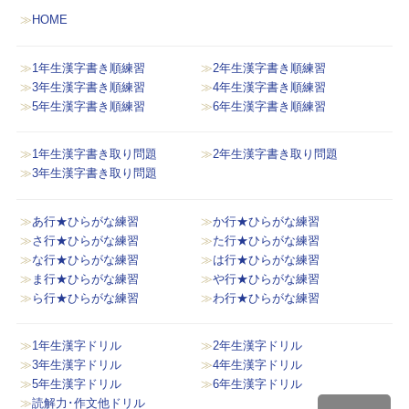
HOME
1年生漢字書き順練習
2年生漢字書き順練習
3年生漢字書き順練習
4年生漢字書き順練習
5年生漢字書き順練習
6年生漢字書き順練習
1年生漢字書き取り問題
2年生漢字書き取り問題
3年生漢字書き取り問題
あ行★ひらがな練習
か行★ひらがな練習
さ行★ひらがな練習
た行★ひらがな練習
な行★ひらがな練習
は行★ひらがな練習
ま行★ひらがな練習
や行★ひらがな練習
ら行★ひらがな練習
わ行★ひらがな練習
1年生漢字ドリル
2年生漢字ドリル
3年生漢字ドリル
4年生漢字ドリル
5年生漢字ドリル
6年生漢字ドリル
読解力･作文他ドリル