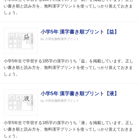
い書き順と読み方を、無料漢字プリントを使ってしっかり覚えておきま
しょう。
小学5年 漢字書き順プリント【益】
by 小学生無料漢字プリント
小学5年生で学習する185字の漢字のうち「益」を掲載しています。正し
い書き順と読み方を、無料漢字プリントを使ってしっかり覚えておきま
しょう。
小学5年 漢字書き順プリント【液】
by 小学生無料漢字プリント
小学5年生で学習する185字の漢字のうち「液」を掲載しています。正し
い書き順と読み方を、無料漢字プリントを使ってしっかり覚えておきま
しょう。