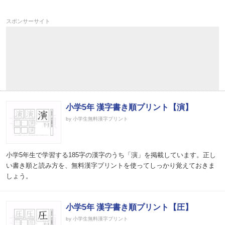
スポンサーサイト
小学5年 漢字書き順プリント【演】
by 小学生無料漢字プリント
小学5年生で学習する185字の漢字のうち「演」を掲載しています。正し
い書き順と読み方を、無料漢字プリントを使ってしっかり覚えておきま
しょう。
小学5年 漢字書き順プリント【圧】
by 小学生無料漢字プリント