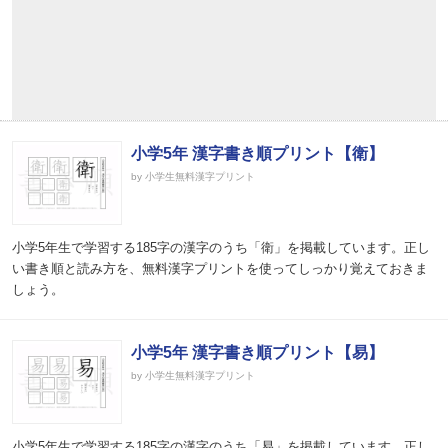
小学5年 漢字書き順プリント【衛】
by 小学生無料漢字プリント
小学5年生で学習する185字の漢字のうち「衛」を掲載しています。正し
い書き順と読み方を、無料漢字プリントを使ってしっかり覚えておきま
しょう。
小学5年 漢字書き順プリント【易】
by 小学生無料漢字プリント
小学5年生で学習する185字の漢字のうち「易」を掲載しています。正し