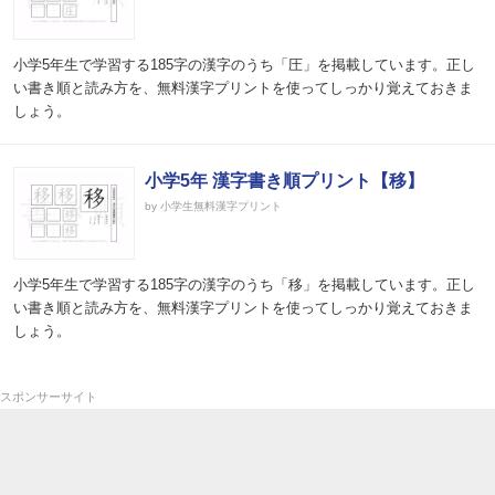
小学5年生で学習する185字の漢字のうち「圧」を掲載しています。正し
い書き順と読み方を、無料漢字プリントを使ってしっかり覚えておきま
しょう。
小学5年 漢字書き順プリント【移】
by 小学生無料漢字プリント
小学5年生で学習する185字の漢字のうち「移」を掲載しています。正し
い書き順と読み方を、無料漢字プリントを使ってしっかり覚えておきま
しょう。
スポンサーサイト