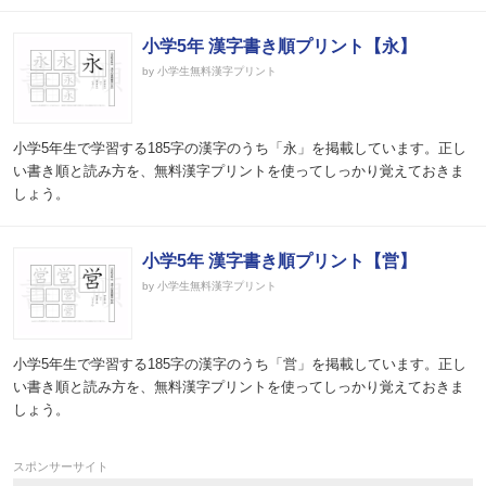
小学5年 漢字書き順プリント【永】
by 小学生無料漢字プリント
小学5年生で学習する185字の漢字のうち「永」を掲載しています。正し
い書き順と読み方を、無料漢字プリントを使ってしっかり覚えておきま
しょう。
小学5年 漢字書き順プリント【営】
by 小学生無料漢字プリント
小学5年生で学習する185字の漢字のうち「営」を掲載しています。正し
い書き順と読み方を、無料漢字プリントを使ってしっかり覚えておきま
しょう。
スポンサーサイト