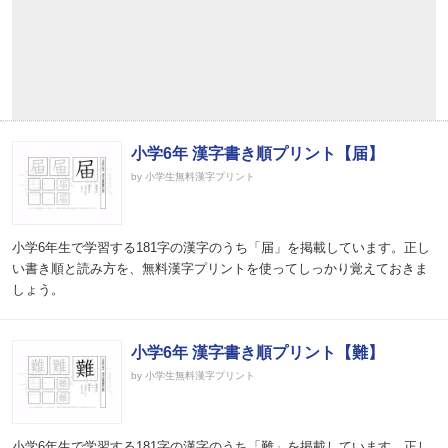
小学6年 漢字書き順プリント【届】
by 小学生無料漢字プリント
小学6年生で学習する181字の漢字のうち「届」を掲載しています。正し
い書き順と読み方を、無料漢字プリントを使ってしっかり覚えておきま
しょう。
小学6年 漢字書き順プリント【難】
by 小学生無料漢字プリント
小学6年生で学習する181字の漢字のうち「難」を掲載しています。正し