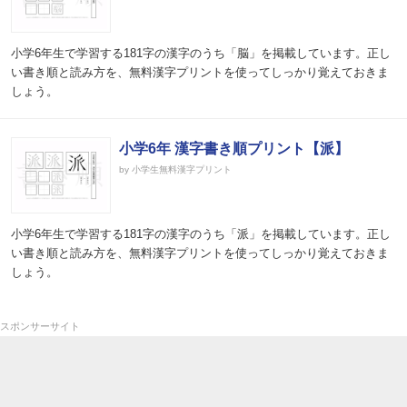
小学6年生で学習する181字の漢字のうち「脳」を掲載しています。正し
い書き順と読み方を、無料漢字プリントを使ってしっかり覚えておきま
しょう。
小学6年 漢字書き順プリント【派】
by 小学生無料漢字プリント
小学6年生で学習する181字の漢字のうち「派」を掲載しています。正し
い書き順と読み方を、無料漢字プリントを使ってしっかり覚えておきま
しょう。
スポンサーサイト