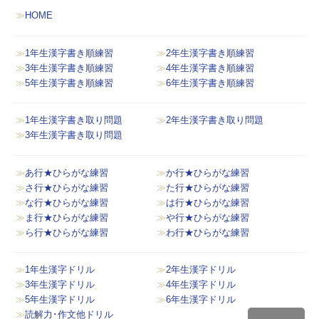
HOME
1年生漢字書き順練習
2年生漢字書き順練習
3年生漢字書き順練習
4年生漢字書き順練習
5年生漢字書き順練習
6年生漢字書き順練習
1年生漢字書き取り問題
2年生漢字書き取り問題
3年生漢字書き取り問題
あ行★ひらがな練習
か行★ひらがな練習
さ行★ひらがな練習
た行★ひらがな練習
な行★ひらがな練習
は行★ひらがな練習
ま行★ひらがな練習
や行★ひらがな練習
ら行★ひらがな練習
わ行★ひらがな練習
1年生漢字ドリル
2年生漢字ドリル
3年生漢字ドリル
4年生漢字ドリル
5年生漢字ドリル
6年生漢字ドリル
読解力･作文他ドリル