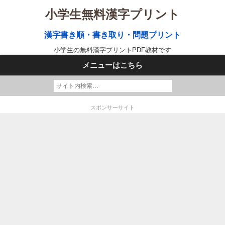
小学生無料漢字プリント
漢字書き順・書き取り・問題プリント
小学生の無料漢字プリントPDF教材です
メニューはこちら
スポンサーサイト