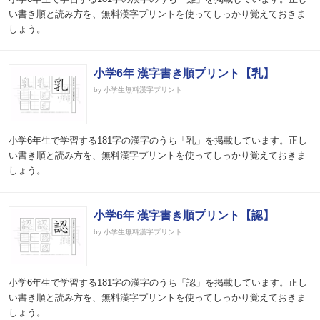
い書き順と読み方を、無料漢字プリントを使ってしっかり覚えておきま
しょう。
小学6年 漢字書き順プリント【乳】
by 小学生無料漢字プリント
小学6年生で学習する181字の漢字のうち「乳」を掲載しています。正し
い書き順と読み方を、無料漢字プリントを使ってしっかり覚えておきま
しょう。
小学6年 漢字書き順プリント【認】
by 小学生無料漢字プリント
小学6年生で学習する181字の漢字のうち「認」を掲載しています。正し
い書き順と読み方を、無料漢字プリントを使ってしっかり覚えておきま
しょう。