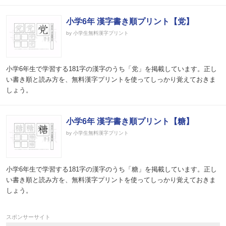
小学6年 漢字書き順プリント【党】
by 小学生無料漢字プリント
小学6年生で学習する181字の漢字のうち「党」を掲載しています。正し
い書き順と読み方を、無料漢字プリントを使ってしっかり覚えておきま
しょう。
小学6年 漢字書き順プリント【糖】
by 小学生無料漢字プリント
小学6年生で学習する181字の漢字のうち「糖」を掲載しています。正し
い書き順と読み方を、無料漢字プリントを使ってしっかり覚えておきま
しょう。
スポンサーサイト