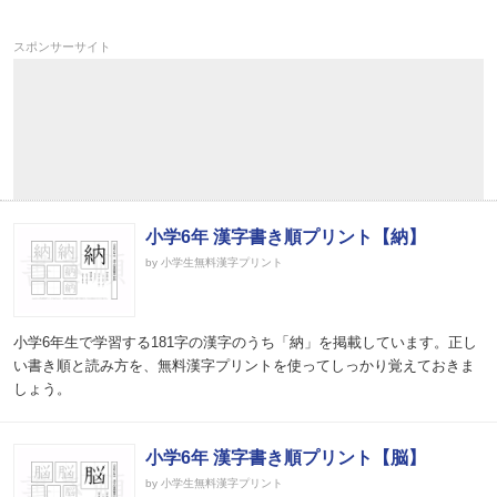
スポンサーサイト
小学6年 漢字書き順プリント【納】
by 小学生無料漢字プリント
小学6年生で学習する181字の漢字のうち「納」を掲載しています。正し
い書き順と読み方を、無料漢字プリントを使ってしっかり覚えておきま
しょう。
小学6年 漢字書き順プリント【脳】
by 小学生無料漢字プリント