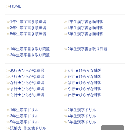
HOME
1年生漢字書き順練習
2年生漢字書き順練習
3年生漢字書き順練習
4年生漢字書き順練習
5年生漢字書き順練習
6年生漢字書き順練習
1年生漢字書き取り問題
2年生漢字書き取り問題
3年生漢字書き取り問題
あ行★ひらがな練習
か行★ひらがな練習
さ行★ひらがな練習
た行★ひらがな練習
な行★ひらがな練習
は行★ひらがな練習
ま行★ひらがな練習
や行★ひらがな練習
ら行★ひらがな練習
わ行★ひらがな練習
1年生漢字ドリル
2年生漢字ドリル
3年生漢字ドリル
4年生漢字ドリル
5年生漢字ドリル
6年生漢字ドリル
読解力･作文他ドリル