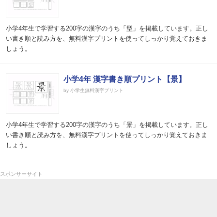
小学4年生で学習する200字の漢字のうち「型」を掲載しています。正し
い書き順と読み方を、無料漢字プリントを使ってしっかり覚えておきま
しょう。
小学4年 漢字書き順プリント【景】
by 小学生無料漢字プリント
小学4年生で学習する200字の漢字のうち「景」を掲載しています。正し
い書き順と読み方を、無料漢字プリントを使ってしっかり覚えておきま
しょう。
スポンサーサイト