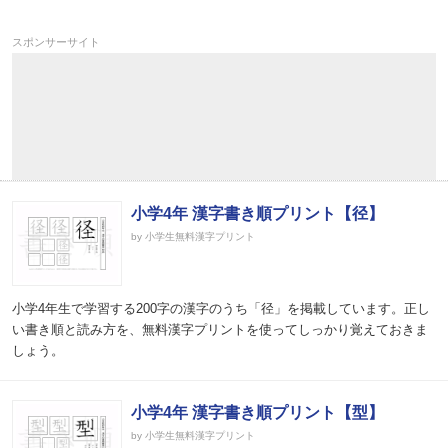
スポンサーサイト
小学4年 漢字書き順プリント【径】
by 小学生無料漢字プリント
小学4年生で学習する200字の漢字のうち「径」を掲載しています。正し
い書き順と読み方を、無料漢字プリントを使ってしっかり覚えておきま
しょう。
小学4年 漢字書き順プリント【型】
by 小学生無料漢字プリント