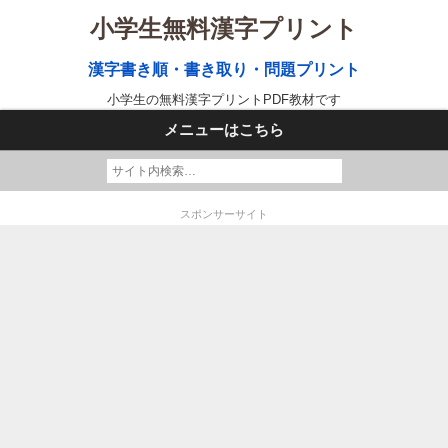
小学生無料漢字プリント
漢字書き順・書き取り・問題プリント
小学生の無料漢字プリントPDF教材です
メニューはこちら
スポンサーサイト