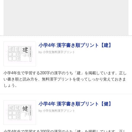
小学4年 漢字書き順プリント【建】
by 小学生無料漢字プリント
小学4年生で学習する200字の漢字のうち「建」を掲載しています。正し
い書き順と読み方を、無料漢字プリントを使ってしっかり覚えておきま
しょう。
小学4年 漢字書き順プリント【健】
by 小学生無料漢字プリント
小学4年生で学習する200字の漢字のうち「健」を掲載しています。正し