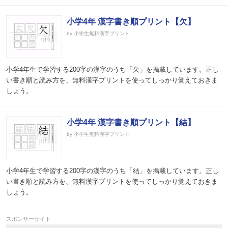
小学4年 漢字書き順プリント【欠】
by 小学生無料漢字プリント
小学4年生で学習する200字の漢字のうち「欠」を掲載しています。正し
い書き順と読み方を、無料漢字プリントを使ってしっかり覚えておきま
しょう。
小学4年 漢字書き順プリント【結】
by 小学生無料漢字プリント
小学4年生で学習する200字の漢字のうち「結」を掲載しています。正し
い書き順と読み方を、無料漢字プリントを使ってしっかり覚えておきま
しょう。
スポンサーサイト