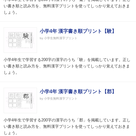
い書き順と読み方を、無料漢字プリントを使ってしっかり覚えておきま
しょう。
小学4年 漢字書き順プリント【験】
by 小学生無料漢字プリント
小学4年生で学習する200字の漢字のうち「験」を掲載しています。正し
い書き順と読み方を、無料漢字プリントを使ってしっかり覚えておきま
しょう。
小学4年 漢字書き順プリント【郡】
by 小学生無料漢字プリント
小学4年生で学習する200字の漢字のうち「郡」を掲載しています。正し
い書き順と読み方を、無料漢字プリントを使ってしっかり覚えておきま
しょう。