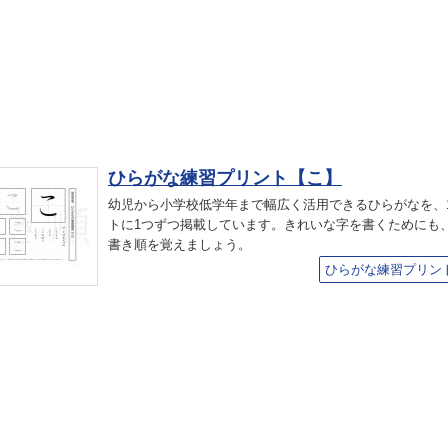
ひらがな練習プリント【こ】
幼児から小学校低学年まで幅広く活用できるひらがなを、
トに1つずつ掲載しています。きれいな字を書くためにも
書き順を覚えましょう。
ひらがな練習プリン