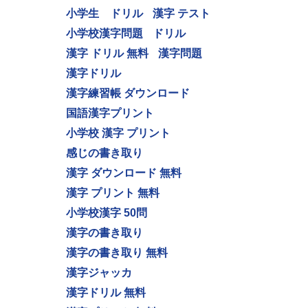
小学生 ドリル
漢字 テスト
小学校漢字問題
ドリル
漢字 ドリル 無料
漢字問題
漢字ドリル
漢字練習帳 ダウンロード
国語漢字プリント
小学校 漢字 プリント
感じの書き取り
漢字 ダウンロード 無料
漢字 プリント 無料
小学校漢字 50問
漢字の書き取り
漢字の書き取り 無料
漢字ジャッカ
漢字ドリル 無料