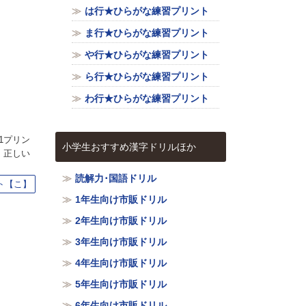
は行★ひらがな練習プリント
ま行★ひらがな練習プリント
や行★ひらがな練習プリント
ら行★ひらがな練習プリント
わ行★ひらがな練習プリント
1プリン
小学生おすすめ漢字ドリルほか
、正しい
読解力･国語ドリル
ト【こ】
1年生向け市販ドリル
2年生向け市販ドリル
3年生向け市販ドリル
4年生向け市販ドリル
5年生向け市販ドリル
6年生向け市販ドリル