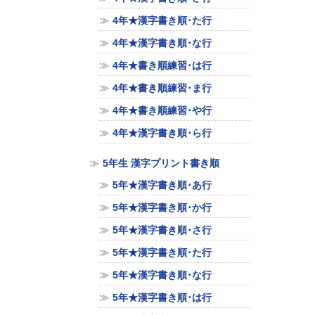
4年★漢字書き順･た行
4年★漢字書き順･な行
4年★書き順練習･は行
4年★書き順練習･ま行
4年★書き順練習･や行
4年★漢字書き順･ら行
5年生 漢字プリント書き順
5年★漢字書き順･あ行
5年★漢字書き順･か行
5年★漢字書き順･さ行
5年★漢字書き順･た行
5年★漢字書き順･な行
5年★漢字書き順･は行