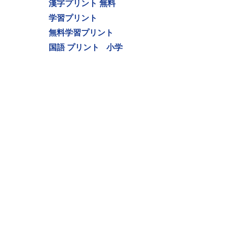
漢字プリント 無料
学習プリント
無料学習プリント
国語 プリント
小学