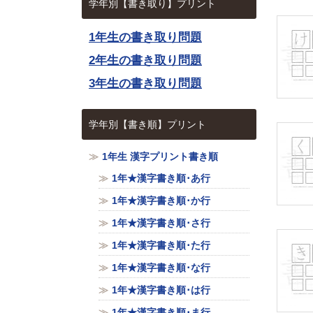
学年別【書き取り】プリント
1年生の書き取り問題
2年生の書き取り問題
3年生の書き取り問題
学年別【書き順】プリント
1年生 漢字プリント書き順
1年★漢字書き順･あ行
1年★漢字書き順･か行
1年★漢字書き順･さ行
1年★漢字書き順･た行
1年★漢字書き順･な行
1年★漢字書き順･は行
1年★漢字書き順･ま行