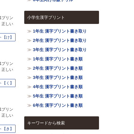
小学生漢字プリント
1プリン
、正しい
1年生 漢字プリント書き取り
ト【け】
2年生 漢字プリント書き取り
3年生 漢字プリント書き取り
1年生 漢字プリント書き順
1プリン
2年生 漢字プリント書き順
、正しい
3年生 漢字プリント書き順
ト【く】
4年生 漢字プリント書き順
5年生 漢字プリント書き順
6年生 漢字プリント書き順
1プリン
、正しい
キーワードから検索
ト【き】