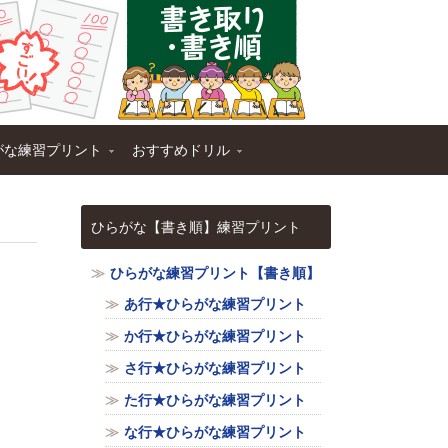
がな練習プリント
おすすめドリル
ひらがな【書き順】練習プリント
ひらがな練習プリント【書き順】
あ行★ひらがな練習プリント
か行★ひらがな練習プリント
さ行★ひらがな練習プリント
た行★ひらがな練習プリント
な行★ひらがな練習プリント