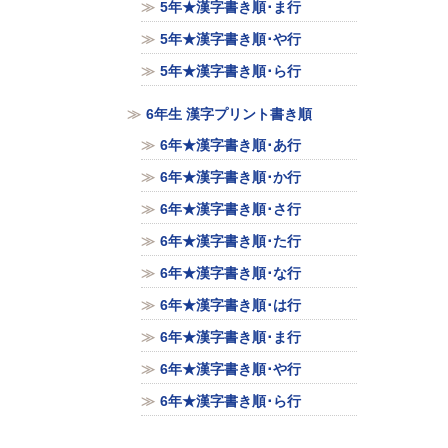
5年★漢字書き順･ま行
5年★漢字書き順･や行
5年★漢字書き順･ら行
6年生 漢字プリント書き順
6年★漢字書き順･あ行
6年★漢字書き順･か行
6年★漢字書き順･さ行
6年★漢字書き順･た行
6年★漢字書き順･な行
6年★漢字書き順･は行
6年★漢字書き順･ま行
6年★漢字書き順･や行
6年★漢字書き順･ら行