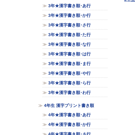
3年★漢字書き順･あ行
3年★漢字書き順･か行
3年★漢字書き順･さ行
3年★漢字書き順･た行
3年★漢字書き順･な行
3年★漢字書き順･は行
3年★漢字書き順･ま行
3年★漢字書き順･や行
3年★漢字書き順･ら行
3年★漢字書き順･わ行
4年生 漢字プリント書き順
4年★漢字書き順･あ行
4年★漢字書き順･か行
4年★漢字書き順･さ行