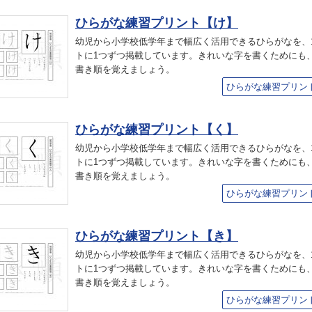
ひらがな練習プリント【け】
幼児から小学校低学年まで幅広く活用できるひらがなを、
トに1つずつ掲載しています。きれいな字を書くためにも
書き順を覚えましょう。
ひらがな練習プリン
ひらがな練習プリント【く】
幼児から小学校低学年まで幅広く活用できるひらがなを、
トに1つずつ掲載しています。きれいな字を書くためにも
書き順を覚えましょう。
ひらがな練習プリン
ひらがな練習プリント【き】
幼児から小学校低学年まで幅広く活用できるひらがなを、
トに1つずつ掲載しています。きれいな字を書くためにも
書き順を覚えましょう。
ひらがな練習プリン