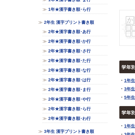
1年★漢字書き順･ら行
2年生 漢字プリント書き順
2年★漢字書き順･あ行
2年★漢字書き順･か行
2年★漢字書き順･さ行
2年★漢字書き順･た行
学年
2年★漢字書き順･な行
2年★漢字書き順･は行
1年
3年
2年★漢字書き順･ま行
5年
2年★漢字書き順･や行
2年★漢字書き順･ら行
学年
2年★漢字書き順･わ行
1年
3年生 漢字プリント書き順
3年