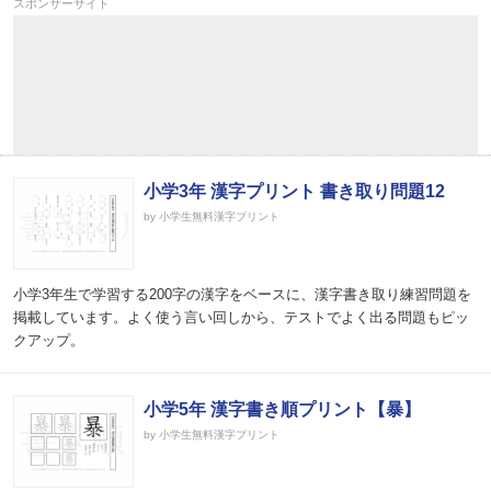
スポンサーサイト
小学3年 漢字プリント 書き取り問題12
by 小学生無料漢字プリント
小学3年生で学習する200字の漢字をベースに、漢字書き取り練習問題を
掲載しています。よく使う言い回しから、テストでよく出る問題もピッ
クアップ。
小学5年 漢字書き順プリント【暴】
by 小学生無料漢字プリント