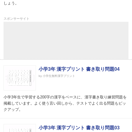
しょう。
スポンサーサイト
小学3年 漢字プリント 書き取り問題04
by 小学生無料漢字プリント
小学3年生で学習する200字の漢字をベースに、漢字書き取り練習問題を
掲載しています。よく使う言い回しから、テストでよく出る問題もピッ
クアップ。
小学3年 漢字プリント 書き取り問題03