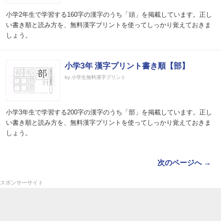
小学2年生で学習する160字の漢字のうち「頭」を掲載しています。正し
い書き順と読み方を、無料漢字プリントを使ってしっかり覚えておきま
しょう。
小学3年 漢字プリント書き順【部】
by 小学生無料漢字プリント
小学3年生で学習する200字の漢字のうち「部」を掲載しています。正し
い書き順と読み方を、無料漢字プリントを使ってしっかり覚えておきま
しょう。
次のページへ →
スポンサーサイト