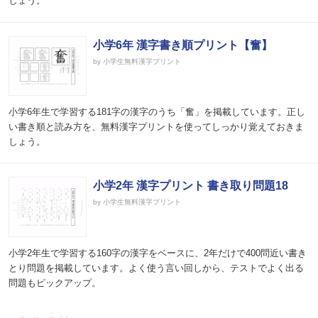
しょう。
小学6年 漢字書き順プリント【奮】
by 小学生無料漢字プリント
小学6年生で学習する181字の漢字のうち「奮」を掲載しています。正し
い書き順と読み方を、無料漢字プリントを使ってしっかり覚えておきま
しょう。
小学2年 漢字プリント 書き取り問題18
by 小学生無料漢字プリント
小学2年生で学習する160字の漢字をベースに、2年だけで400問近い書き
とり問題を掲載しています。よく使う言い回しから、テストでよく出る
問題もピックアップ。