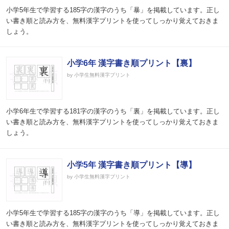
小学5年生で学習する185字の漢字のうち「暴」を掲載しています。正し
い書き順と読み方を、無料漢字プリントを使ってしっかり覚えておきま
しょう。
小学6年 漢字書き順プリント【裏】
by 小学生無料漢字プリント
小学6年生で学習する181字の漢字のうち「裏」を掲載しています。正し
い書き順と読み方を、無料漢字プリントを使ってしっかり覚えておきま
しょう。
小学5年 漢字書き順プリント【導】
by 小学生無料漢字プリント
小学5年生で学習する185字の漢字のうち「導」を掲載しています。正し
い書き順と読み方を、無料漢字プリントを使ってしっかり覚えておきま