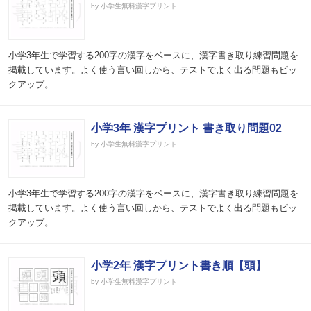
by 小学生無料漢字プリント
小学3年生で学習する200字の漢字をベースに、漢字書き取り練習問題を
掲載しています。よく使う言い回しから、テストでよく出る問題もピッ
クアップ。
小学3年 漢字プリント 書き取り問題02
by 小学生無料漢字プリント
小学3年生で学習する200字の漢字をベースに、漢字書き取り練習問題を
掲載しています。よく使う言い回しから、テストでよく出る問題もピッ
クアップ。
小学2年 漢字プリント書き順【頭】
by 小学生無料漢字プリント