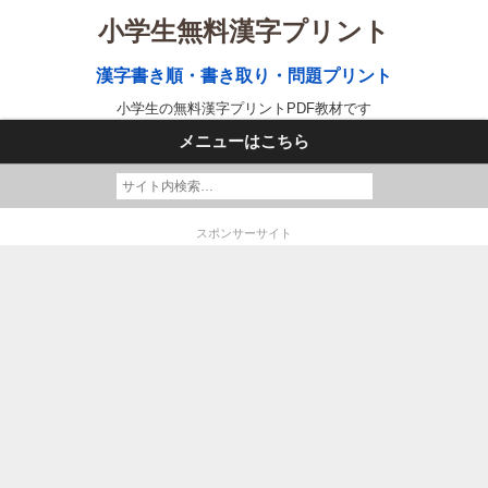
小学生無料漢字プリント
漢字書き順・書き取り・問題プリント
小学生の無料漢字プリントPDF教材です
メニューはこちら
スポンサーサイト