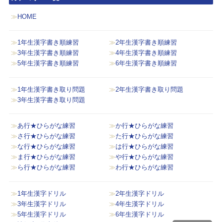
HOME
1年生漢字書き順練習
2年生漢字書き順練習
3年生漢字書き順練習
4年生漢字書き順練習
5年生漢字書き順練習
6年生漢字書き順練習
1年生漢字書き取り問題
2年生漢字書き取り問題
3年生漢字書き取り問題
あ行★ひらがな練習
か行★ひらがな練習
さ行★ひらがな練習
た行★ひらがな練習
な行★ひらがな練習
は行★ひらがな練習
ま行★ひらがな練習
や行★ひらがな練習
ら行★ひらがな練習
わ行★ひらがな練習
1年生漢字ドリル
2年生漢字ドリル
3年生漢字ドリル
4年生漢字ドリル
5年生漢字ドリル
6年生漢字ドリル