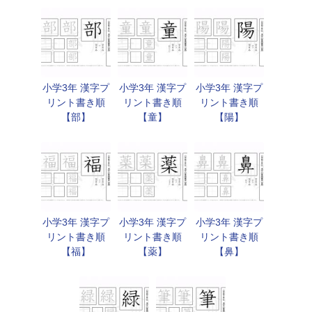
小学3年 漢字プ
小学3年 漢字プ
小学3年 漢字プ
リント書き順
リント書き順
リント書き順
【部】
【童】
【陽】
小学3年 漢字プ
小学3年 漢字プ
小学3年 漢字プ
リント書き順
リント書き順
リント書き順
【福】
【薬】
【鼻】