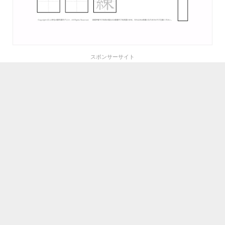
スポンサーサイト