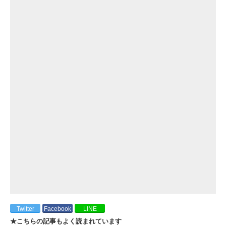
Twitter
Facebook
LINE
★こちらの記事もよく読まれています